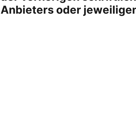
Anbieters oder jeweilige