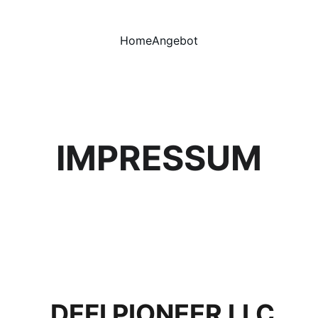
Home
Angebot
IMPRESSUM
DEFI PIONEER LLC